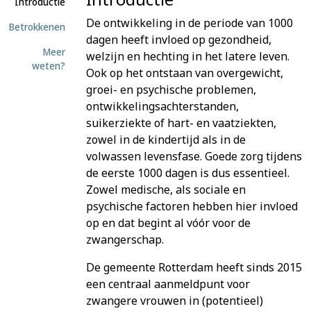
Introductie
De ontwikkeling in de periode van 1000
Betrokkenen
dagen heeft invloed op gezondheid,
Meer
welzijn en hechting in het latere leven.
weten?
Ook op het ontstaan van overgewicht,
groei- en psychische problemen,
ontwikkelingsachterstanden,
suikerziekte of hart- en vaatziekten,
zowel in de kindertijd als in de
volwassen levensfase. Goede zorg tijdens
de eerste 1000 dagen is dus essentieel.
Zowel medische, als sociale en
psychische factoren hebben hier invloed
op en dat begint al vóór voor de
zwangerschap.
De gemeente Rotterdam heeft sinds 2015
een centraal aanmeldpunt voor
zwangere vrouwen in (potentieel)