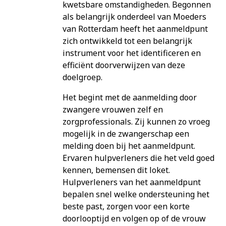
kwetsbare omstandigheden. Begonnen
als belangrijk onderdeel van Moeders
van Rotterdam heeft het aanmeldpunt
zich ontwikkeld tot een belangrijk
instrument voor het identificeren en
efficiënt doorverwijzen van deze
doelgroep.
Het begint met de aanmelding door
zwangere vrouwen zelf en
zorgprofessionals. Zij kunnen zo vroeg
mogelijk in de zwangerschap een
melding doen bij het aanmeldpunt.
Ervaren hulpverleners die het veld goed
kennen, bemensen dit loket.
Hulpverleners van het aanmeldpunt
bepalen snel welke ondersteuning het
beste past, zorgen voor een korte
doorlooptijd en volgen op of de vrouw