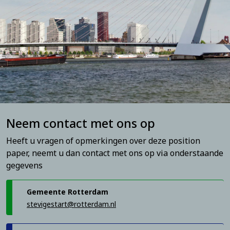
Neem contact met ons op
Heeft u vragen of opmerkingen over deze position
paper, neemt u dan contact met ons op via onderstaande
gegevens
Gemeente Rotterdam
stevigestart@rotterdam.nl