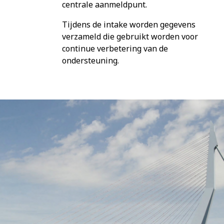
centrale aanmeldpunt.
Tijdens de intake worden gegevens
verzameld die gebruikt worden voor
continue verbetering van de
ondersteuning.