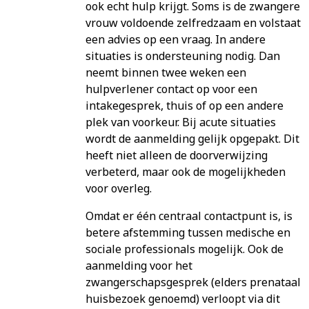
ook echt hulp krijgt. Soms is de zwangere
vrouw voldoende zelfredzaam en volstaat
een advies op een vraag. In andere
situaties is ondersteuning nodig. Dan
neemt binnen twee weken een
hulpverlener contact op voor een
intakegesprek, thuis of op een andere
plek van voorkeur. Bij acute situaties
wordt de aanmelding gelijk opgepakt. Dit
heeft niet alleen de doorverwijzing
verbeterd, maar ook de mogelijkheden
voor overleg.
Omdat er één centraal contactpunt is, is
betere afstemming tussen medische en
sociale professionals mogelijk. Ook de
aanmelding voor het
zwangerschapsgesprek (elders prenataal
huisbezoek genoemd) verloopt via dit