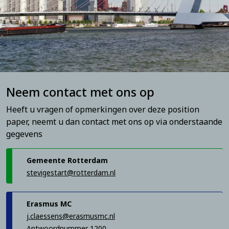
Neem contact met ons op
Heeft u vragen of opmerkingen over deze position
paper, neemt u dan contact met ons op via onderstaande
gegevens
Gemeente Rotterdam
stevigestart@rotterdam.nl
Erasmus MC
j.claessens@erasmusmc.nl
Antwoordnummer 1200