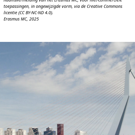
toepassingen, in ongewijzigde vorm, via de Creative Commons
licentie (CC BY-NC-ND 4.0).
Erasmus MC, 2025